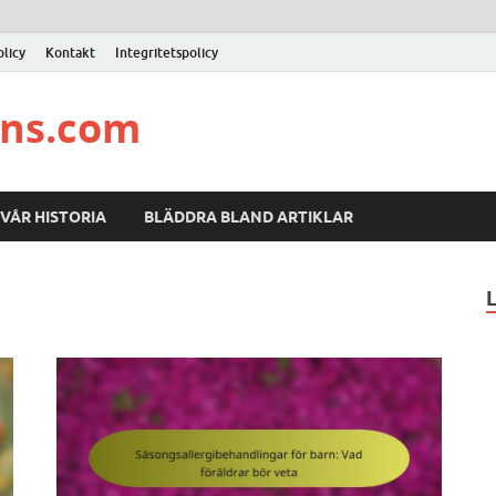
licy
Kontakt
Integritetspolicy
ons.com
VÅR HISTORIA
BLÄDDRA BLAND ARTIKLAR