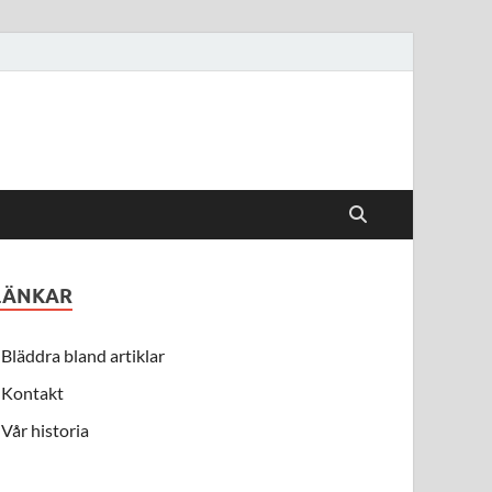
LÄNKAR
Bläddra bland artiklar
Kontakt
Vår historia