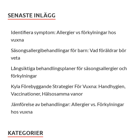
SENASTE INLÄGG
Identifiera symptom: Allergier vs förkylningar hos
vuxna
Säsongsallergibehandlingar för barn: Vad föräldrar bör
veta
Långsiktiga behandlingsplaner för säsongsallergier och
förkylningar
Kyla Förebyggande Strategier För Vuxna: Handhygien,
Vaccinationer, Hälsosamma vanor
Jämförelse av behandlingar: Allergier vs. Förkylningar
hos vuxna
KATEGORIER