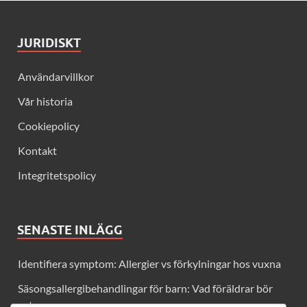
JURIDISKT
Användarvillkor
Vår historia
Cookiepolicy
Kontakt
Integritetspolicy
SENASTE INLÄGG
Identifiera symptom: Allergier vs förkylningar hos vuxna
Säsongsallergibehandlingar för barn: Vad föräldrar bör
veta