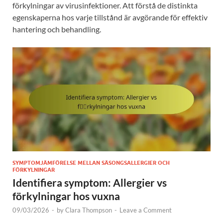
förkylningar av virusinfektioner. Att förstå de distinkta
egenskaperna hos varje tillstånd är avgörande för effektiv
hantering och behandling.
SYMPTOMJÄMFÖRELSE MELLAN SÄSONGSALLERGIER OCH
FÖRKYLNINGAR
Identifiera symptom: Allergier vs
förkylningar hos vuxna
09/03/2026
-
by
Clara Thompson
-
Leave a Comment