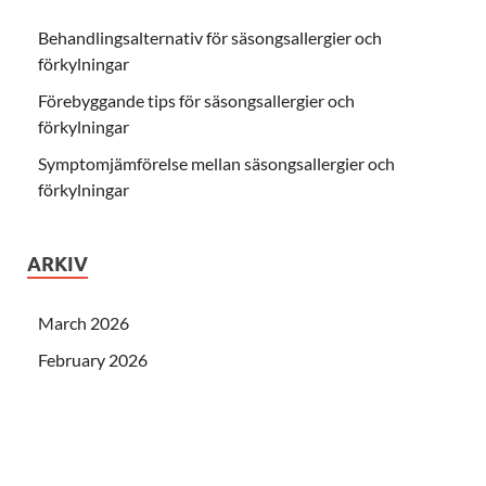
Behandlingsalternativ för säsongsallergier och
förkylningar
Förebyggande tips för säsongsallergier och
förkylningar
Symptomjämförelse mellan säsongsallergier och
förkylningar
ARKIV
March 2026
February 2026