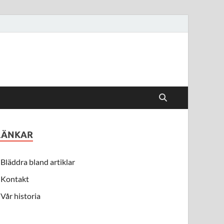
LÄNKAR
Bläddra bland artiklar
Kontakt
Vår historia