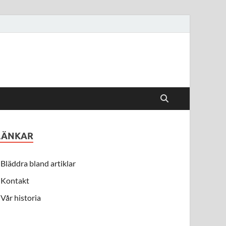
LÄNKAR
Bläddra bland artiklar
Kontakt
Vår historia