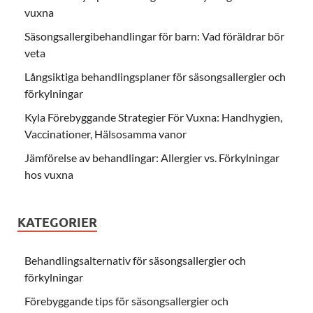
vuxna
Säsongsallergibehandlingar för barn: Vad föräldrar bör
veta
Långsiktiga behandlingsplaner för säsongsallergier och
förkylningar
Kyla Förebyggande Strategier För Vuxna: Handhygien,
Vaccinationer, Hälsosamma vanor
Jämförelse av behandlingar: Allergier vs. Förkylningar
hos vuxna
KATEGORIER
Behandlingsalternativ för säsongsallergier och
förkylningar
Förebyggande tips för säsongsallergier och