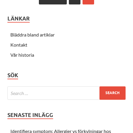
LÄNKAR
Bläddra bland artiklar
Kontakt
Vår historia
SÖK
SENASTE INLÄGG
Identifiera symptom: Allergier vs förkylningar hos