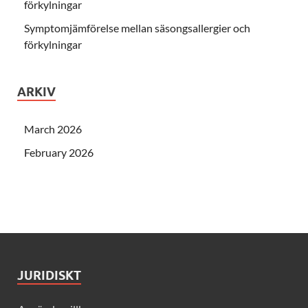
förkylningar
Symptomjämförelse mellan säsongsallergier och
förkylningar
ARKIV
March 2026
February 2026
JURIDISKT