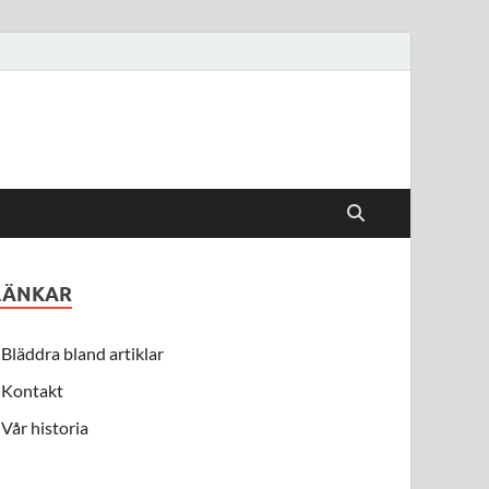
LÄNKAR
Bläddra bland artiklar
Kontakt
Vår historia