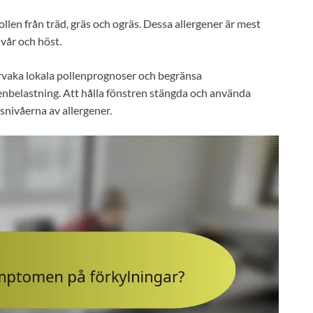
ollen från träd, gräs och ogräs. Dessa allergener är mest
vår och höst.
vaka lokala pollenprognoser och begränsa
nbelastning. Att hålla fönstren stängda och använda
snivåerna av allergener.