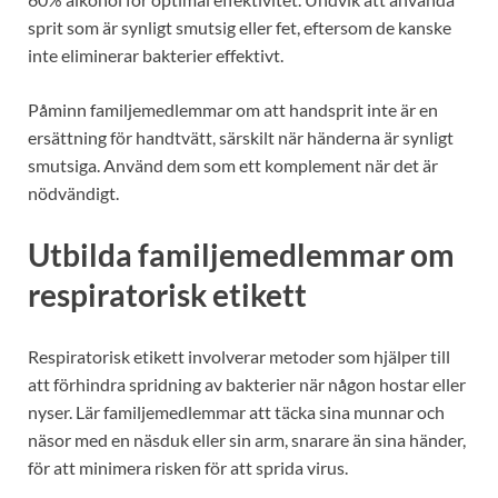
sprit som är synligt smutsig eller fet, eftersom de kanske
inte eliminerar bakterier effektivt.
Påminn familjemedlemmar om att handsprit inte är en
ersättning för handtvätt, särskilt när händerna är synligt
smutsiga. Använd dem som ett komplement när det är
nödvändigt.
Utbilda familjemedlemmar om
respiratorisk etikett
Respiratorisk etikett involverar metoder som hjälper till
att förhindra spridning av bakterier när någon hostar eller
nyser. Lär familjemedlemmar att täcka sina munnar och
näsor med en näsduk eller sin arm, snarare än sina händer,
för att minimera risken för att sprida virus.