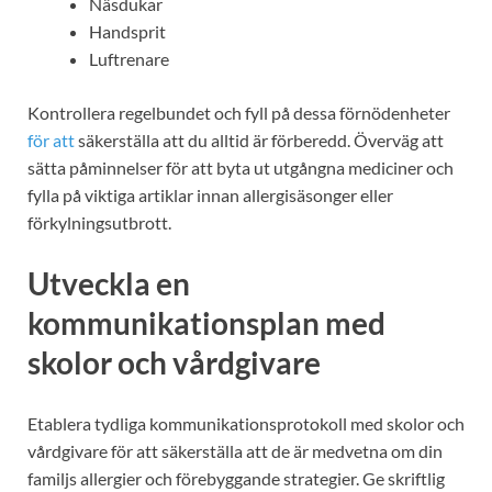
Näsdukar
Handsprit
Luftrenare
Kontrollera regelbundet och fyll på dessa förnödenheter
för att
säkerställa att du alltid är förberedd. Överväg att
sätta påminnelser för att byta ut utgångna mediciner och
fylla på viktiga artiklar innan allergisäsonger eller
förkylningsutbrott.
Utveckla en
kommunikationsplan med
skolor och vårdgivare
Etablera tydliga kommunikationsprotokoll med skolor och
vårdgivare för att säkerställa att de är medvetna om din
familjs allergier och förebyggande strategier. Ge skriftlig