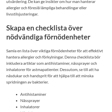
utvärdering. De kan ge insikter om hur man hanterar
allergier och föreslå lämpliga behandlingar eller
livsstilsjusteringar.
Skapa en checklista över
nödvändiga förnödenheter
Samla en lista över viktiga förnödenheter för att effektivt
hantera allergier och förkylningar. Denna checklista bör
inkludera artiklar som antihistaminer, nässprayer och
inhalatorer för astmapatienter. Dessutom, se till att ha
näsdukar och handsprit för att hjälpa till att minska
spridningen av bakterier.
Antihistaminer
Nässprayer
Inhalatorer