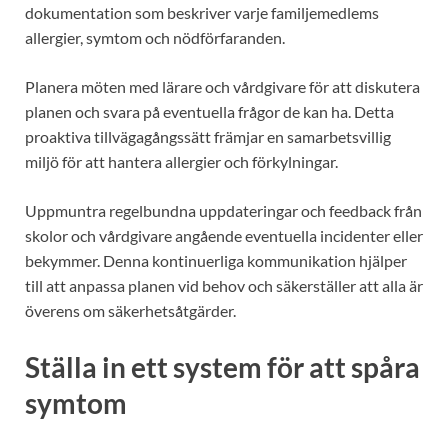
dokumentation som beskriver varje familjemedlems
allergier, symtom och nödförfaranden.
Planera möten med lärare och vårdgivare för att diskutera
planen och svara på eventuella frågor de kan ha. Detta
proaktiva tillvägagångssätt främjar en samarbetsvillig
miljö för att hantera allergier och förkylningar.
Uppmuntra regelbundna uppdateringar och feedback från
skolor och vårdgivare angående eventuella incidenter eller
bekymmer. Denna kontinuerliga kommunikation hjälper
till att anpassa planen vid behov och säkerställer att alla är
överens om säkerhetsåtgärder.
Ställa in ett system för att spåra
symtom