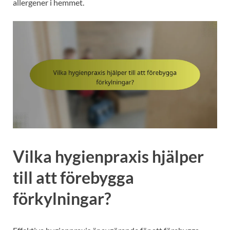
allergener i hemmet.
Vilka hygienpraxis hjälper
till att förebygga
förkylningar?