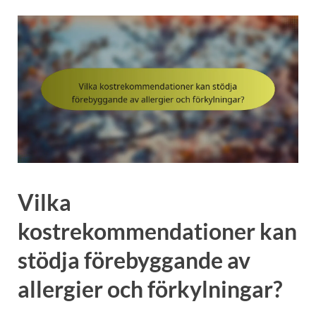
Vilka
kostrekommendationer kan
stödja förebyggande av
allergier och förkylningar?