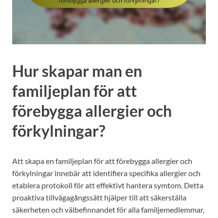
Hur skapar man en
familjeplan för att
förebygga allergier och
förkylningar?
Att skapa en familjeplan för att förebygga allergier och
förkylningar innebär att identifiera specifika allergier och
etablera protokoll för att effektivt hantera symtom. Detta
proaktiva tillvägagångssätt hjälper till att säkerställa
säkerheten och välbefinnandet för alla familjemedlemmar,