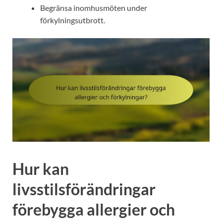
Begränsa inomhusmöten under
förkylningsutbrott.
Hur kan
livsstilsförändringar
förebygga allergier och