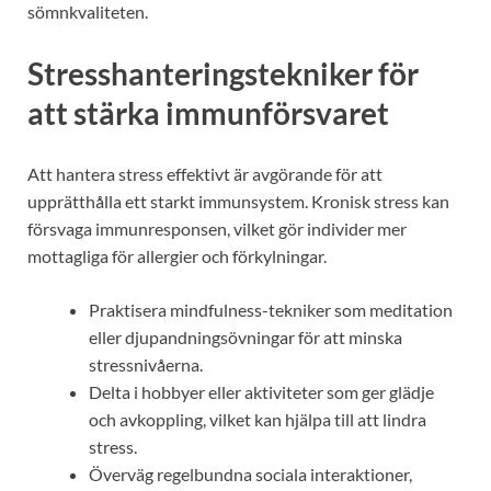
sömnkvaliteten.
Stresshanteringstekniker för
att stärka immunförsvaret
Att hantera stress effektivt är avgörande för att
upprätthålla ett starkt immunsystem. Kronisk stress kan
försvaga immunresponsen, vilket gör individer mer
mottagliga för allergier och förkylningar.
Praktisera mindfulness-tekniker som meditation
eller djupandningsövningar för att minska
stressnivåerna.
Delta i hobbyer eller aktiviteter som ger glädje
och avkoppling, vilket kan hjälpa till att lindra
stress.
Överväg regelbundna sociala interaktioner,