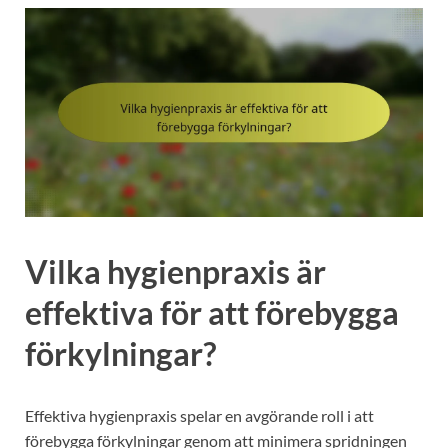
Vilka hygienpraxis är
effektiva för att förebygga
förkylningar?
Effektiva hygienpraxis spelar en avgörande roll i att
förebygga förkylningar genom att minimera spridningen