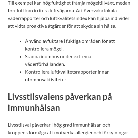
Till exempel kan hög fuktighet främja mögeltillväxt, medan
torr luft kan irritera luftvägarna. Att övervaka lokala
väderrapporter och luftkvalitetsindex kan hjälpa individer
att vidta proaktiva åtgärder för att skydda sin hälsa.
Använd avfuktare i fuktiga områden för att
kontrollera mögel.
Stanna inomhus under extrema
väderförhållanden.
Kontrollera luftkvalitetsrapporter innan
utomhusaktiviteter.
Livsstilsvalens påverkan på
immunhälsan
Livsstilsval påverkar i hög grad immunhälsan och
kroppens förmåga att motverka allergier och förkylningar.