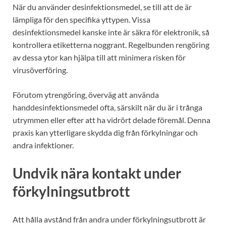
När du använder desinfektionsmedel, se till att de är
lämpliga för den specifika yttypen. Vissa
desinfektionsmedel kanske inte är säkra för elektronik, så
kontrollera etiketterna noggrant. Regelbunden rengöring
av dessa ytor kan hjälpa till att minimera risken för
virusöverföring.
Förutom ytrengöring, överväg att använda
handdesinfektionsmedel ofta, särskilt när du är i trånga
utrymmen eller efter att ha vidrört delade föremål. Denna
praxis kan ytterligare skydda dig från förkylningar och
andra infektioner.
Undvik nära kontakt under
förkylningsutbrott
Att hålla avstånd från andra under förkylningsutbrott är