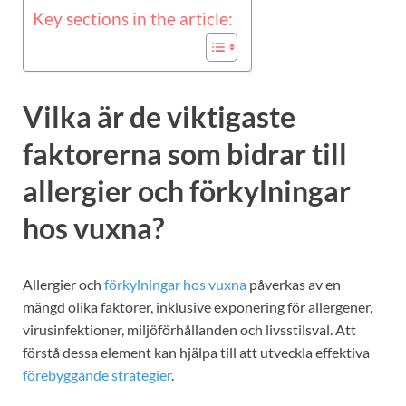
Key sections in the article:
Vilka är de viktigaste
faktorerna som bidrar till
allergier och förkylningar
hos vuxna?
Allergier och
förkylningar hos vuxna
påverkas av en
mängd olika faktorer, inklusive exponering för allergener,
virusinfektioner, miljöförhållanden och livsstilsval. Att
förstå dessa element kan hjälpa till att utveckla effektiva
förebyggande strategier
.