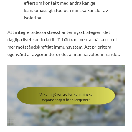
eftersom kontakt med andra kan ge
känslomässigt stöd och minska känslor av
isolering.
Att integrera dessa stresshanteringsstrategier i det
dagliga livet kan leda till förbättrad mental hälsa och ett
mer motståndskraftigt immunsystem. Att prioritera
egenvård är avgörande för det allmänna välbefinnandet.