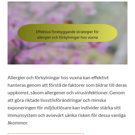
Allergier och förkylningar hos vuxna kan effektivt
hanteras genom att förstå de faktorer som bidrar till deras
uppkomst, såsom allergener och virusinfektioner. Genom
att göra riktade livsstilsförändringar och minska
exponeringen för miljöutlösare kan individer stärka sitt
immunsystem och avsevärt sänka risken för dessa vanliga
åkommor.