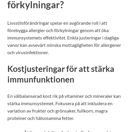
förkylningar?
Livsstilsförändringar spelar en avgörande roll i att
förebygga allergier och förkylningar genom att öka
immunsystemets effektivitet. Enkla justeringar i dagliga
vanor kan avsevärt minska mottagligheten för allergener
och virusinfektioner.
Kostjusteringar för att stärka
immunfunktionen
En välbalanserad kost rik på vitaminer och mineraler kan
stärka immunsystemet. Fokusera på att inkludera en
variation av frukter och grönsaker, fullkorn, magra
proteiner och hälsosamma fetter.